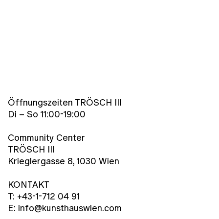
Öffnungszeiten TRÖSCH III
Di – So 11:00-19:00
Community Center
TRÖSCH III
Krieglergasse 8, 1030 Wien
KONTAKT
T: +43-1-712 04 91
E: info@kunsthauswien.com