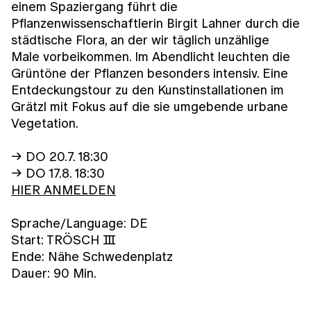
einem Spaziergang führt die
Pflanzenwissenschaftlerin Birgit Lahner durch die
städtische Flora, an der wir täglich unzählige
Male vorbeikommen. Im Abendlicht leuchten die
Grüntöne der Pflanzen besonders intensiv. Eine
Entdeckungstour zu den Kunstinstallationen im
Grätzl mit Fokus auf die sie umgebende urbane
Vegetation.
→ DO 20.7. 18:30
→ DO 17.8. 18:30
HIER ANMELDEN
Sprache/Language: DE
Start: TRÖSCH Ⅲ
Ende: Nähe Schwedenplatz
Dauer: 90 Min.