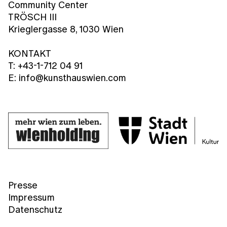
Community Center
TRÖSCH III
Krieglergasse 8, 1030 Wien
KONTAKT
T: +43-1-712 04 91
E: info@kunsthauswien.com
Presse
Impressum
Datenschutz