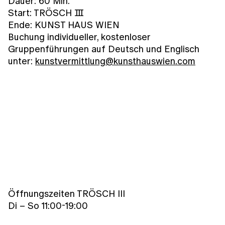
Dauer: 60 Min.
Start: TRÖSCH Ⅲ
Ende: KUNST HAUS WIEN
Buchung individueller, kostenloser
Gruppenführungen auf Deutsch und Englisch
unter:
kunstvermittlung@kunsthauswien.com
Öffnungszeiten TRÖSCH III
Di – So 11:00-19:00