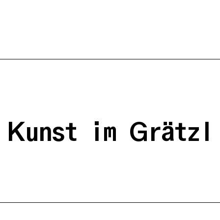
Kunst im Grätzl