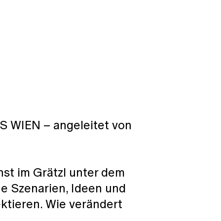
S WIEN – angeleitet von
st im Grätzl
unter dem
e Szenarien, Ideen und
ktieren. Wie verändert