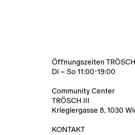
Öffnungszeiten TRÖSCH 
Di – So 11:00-19:00
Community Center
TRÖSCH III
Krieglergasse 8, 1030 W
KONTAKT