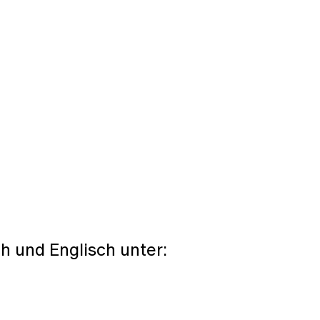
h und Englisch unter: