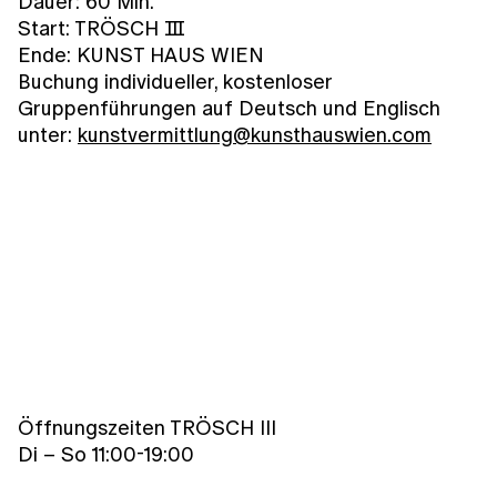
Dauer: 60 Min.
Start: TRÖSCH Ⅲ
Ende: KUNST HAUS WIEN
Buchung individueller, kostenloser
Gruppenführungen auf Deutsch und Englisch
unter:
kunstvermittlung@kunsthauswien.com
Öffnungszeiten TRÖSCH III
Di – So 11:00-19:00