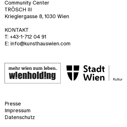
Community Center
TRÖSCH III
Krieglergasse 8, 1030 Wien
KONTAKT
T: +43-1-712 04 91
E: info@kunsthauswien.com
Presse
Impressum
Datenschutz