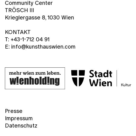
Community Center
TRÖSCH III
Krieglergasse 8, 1030 Wien
KONTAKT
T: +43-1-712 04 91
E: info@kunsthauswien.com
Presse
Impressum
Datenschutz