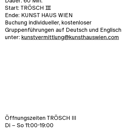
Dauer: 60 Min.
Start: TRÖSCH Ⅲ
Ende: KUNST HAUS WIEN
Buchung individueller, kostenloser
Gruppenführungen auf Deutsch und Englisch
unter:
kunstvermittlung@kunsthauswien.com
Öffnungszeiten TRÖSCH III
Di – So 11:00-19:00