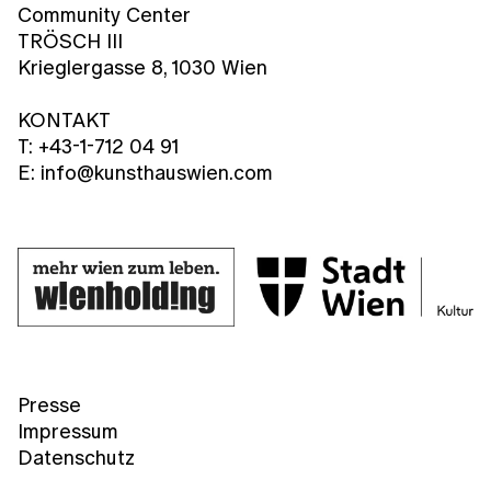
Community Center
TRÖSCH III
Krieglergasse 8, 1030 Wien
KONTAKT
T: +43-1-712 04 91
E: info@kunsthauswien.com
Presse
Impressum
Datenschutz