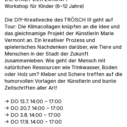
Workshop für Kinder (6–12 Jahre)
Die DIY-Kreativecke des TRÖSCH III geht auf
Tour: Die Klimacollagen knüpfen an die Idee und
das gleichnamige Projekt der Künstlerin Marie
Vermont an. Ein kreativer Prozess und
spielerisches Nachdenken darüber, wie Tiere und
Menschen in der Stadt der Zukunft
zusammenleben. Wie geht der Mensch mit
natürlichen Ressourcen wie Trinkwasser, Boden
oder Holz um? Kleber und Schere treffen auf die
humorvollen Vorlagen der Künstlerin und bunte
Zeitschriften aller Art!
→ DO 13.7. 14:00 – 17:00
→ DO 20.7. 14:00 – 17:00
→ DO 3.8. 14:00 – 17:00
→ DO 17.8. 14:00 – 17:00