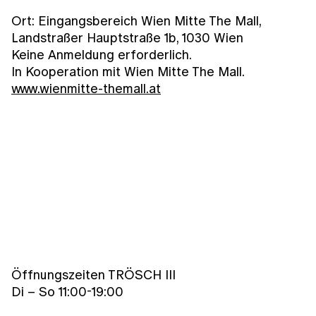
Ort: Eingangsbereich Wien Mitte The Mall,
Landstraßer Hauptstraße 1b, 1030 Wien
Keine Anmeldung erforderlich.
In Kooperation mit Wien Mitte The Mall.
www.wienmitte-themall.at
Öffnungszeiten TRÖSCH III
Di – So 11:00-19:00