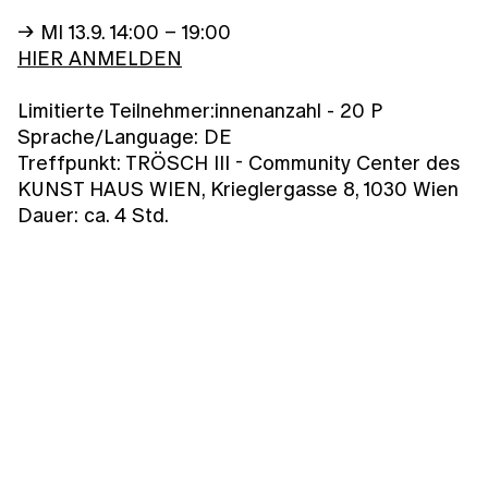
→ MI 13.9. 14:00 – 19:00
HIER ANMELDEN
Limitierte Teilnehmer:innenanzahl - 20 P
Sprache/Language: DE
Treffpunkt: TRÖSCH III - Community Center des
KUNST HAUS WIEN, Krieglergasse 8, 1030 Wien
Dauer: ca. 4 Std.