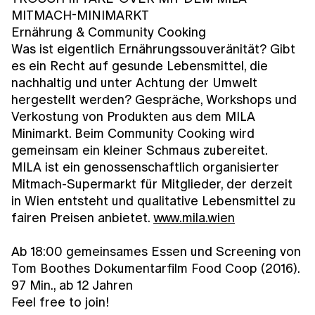
MITMACH-MINIMARKT
Ernährung & Community Cooking
Was ist eigentlich Ernährungssouveränität? Gibt
es ein Recht auf gesunde Lebensmittel, die
nachhaltig und unter Achtung der Umwelt
hergestellt werden? Gespräche, Workshops und
Verkostung von Produkten aus dem MILA
Minimarkt. Beim Community Cooking wird
gemeinsam ein kleiner Schmaus zubereitet.
MILA ist ein genossenschaftlich organisierter
Mitmach-Supermarkt für Mitglieder, der derzeit
in Wien entsteht und qualitative Lebensmittel zu
fairen Preisen anbietet.
www.mila.wien
Ab 18:00 gemeinsames Essen und Screening von
Tom Boothes Dokumentarfilm Food Coop (2016).
97 Min., ab 12 Jahren
Feel free to join!