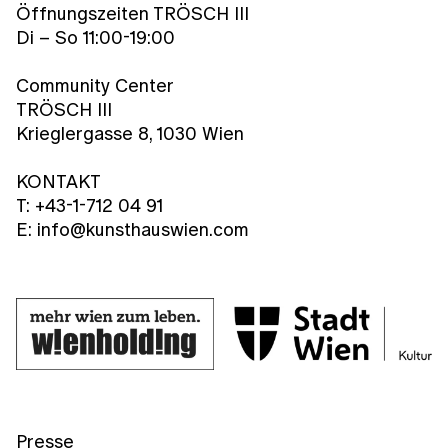
Öffnungszeiten TRÖSCH III
Di – So 11:00-19:00
Community Center
TRÖSCH III
Krieglergasse 8, 1030 Wien
KONTAKT
T: +43-1-712 04 91
E: info@kunsthauswien.com
Presse