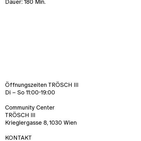
Dauer: 180 Min.
Öffnungszeiten TRÖSCH III
Di – So 11:00-19:00
Community Center
TRÖSCH III
Krieglergasse 8, 1030 Wien
KONTAKT