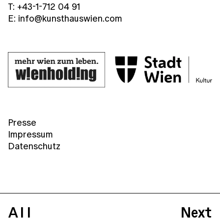
T: +43-1-712 04 91
E: info@kunsthauswien.com
Presse
Impressum
Datenschutz
All
Next