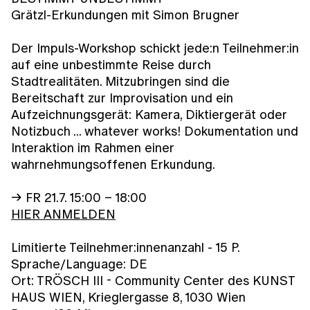
Grätzl-Erkundungen mit Simon Brugner
Der Impuls-Workshop schickt jede:n Teilnehmer:in
auf eine unbestimmte Reise durch
Stadtrealitäten. Mitzubringen sind die
Bereitschaft zur Improvisation und ein
Aufzeichnungsgerät: Kamera, Diktiergerät oder
Notizbuch ... whatever works! Dokumentation und
Interaktion im Rahmen einer
wahrnehmungsoffenen Erkundung.
→ FR 21.7. 15:00 – 18:00
HIER ANMELDEN
Limitierte Teilnehmer:innenanzahl - 15 P.
Sprache/Language: DE
Ort: TRÖSCH III - Community Center des KUNST
HAUS WIEN, Krieglergasse 8, 1030 Wien