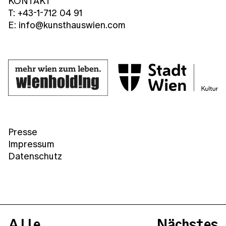
KONTAKT
T: +43-1-712 04 91
E: info@kunsthauswien.com
Presse
Impressum
Datenschutz
Alle
Nächstes