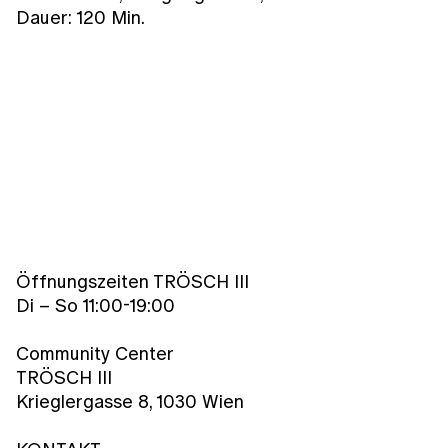
Dauer: 120 Min.
Öffnungszeiten TRÖSCH III
Di – So 11:00-19:00
Community Center
TRÖSCH III
Krieglergasse 8, 1030 Wien