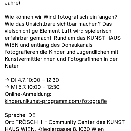
Jahre)
Wie können wir Wind fotografisch einfangen?
Wie das Unsichtbare sichtbar machen? Das
vielschichtige Element Luft wird spielerisch
erfahrbar gemacht. Rund um das KUNST HAUS
WIEN und entlang des Donaukanals
fotografieren die Kinder und Jugendlichen mit
Kunstvermittlerinnen und Fotografinnen in der
Natur.
→ DI 4.7. 10:00 – 12:30
→ MI 5.7. 10:00 – 12:30
Online-Anmeldung:
kinderunikunst-programm.com/fotografie
Sprache: DE
Ort: TRÖSCH III - Community Center des KUNST
HAUS WIEN, Krieglergasse 8, 1030 Wien