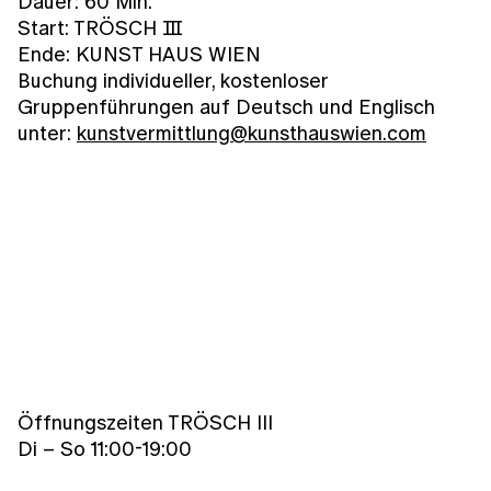
Dauer: 60 Min.
Start: TRÖSCH Ⅲ
Ende: KUNST HAUS WIEN
Buchung individueller, kostenloser
Gruppenführungen auf Deutsch und Englisch
unter:
kunstvermittlung@kunsthauswien.com
Öffnungszeiten TRÖSCH III
Di – So 11:00-19:00