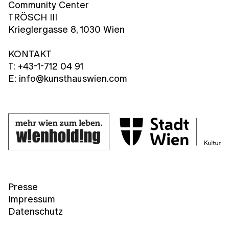
Community Center
TRÖSCH III
Krieglergasse 8, 1030 Wien
KONTAKT
T: +43-1-712 04 91
E: info@kunsthauswien.com
Presse
Impressum
Datenschutz