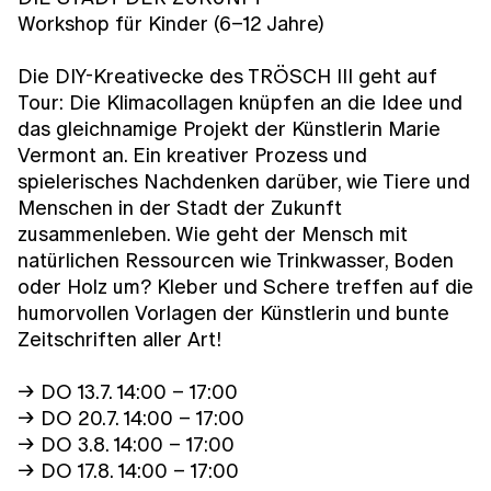
Workshop für Kinder (6–12 Jahre)
Die DIY-Kreativecke des TRÖSCH III geht auf
Tour: Die Klimacollagen knüpfen an die Idee und
das gleichnamige Projekt der Künstlerin Marie
Vermont an. Ein kreativer Prozess und
spielerisches Nachdenken darüber, wie Tiere und
Menschen in der Stadt der Zukunft
zusammenleben. Wie geht der Mensch mit
natürlichen Ressourcen wie Trinkwasser, Boden
oder Holz um? Kleber und Schere treffen auf die
humorvollen Vorlagen der Künstlerin und bunte
Zeitschriften aller Art!
→ DO 13.7. 14:00 – 17:00
→ DO 20.7. 14:00 – 17:00
→ DO 3.8. 14:00 – 17:00
→ DO 17.8. 14:00 – 17:00