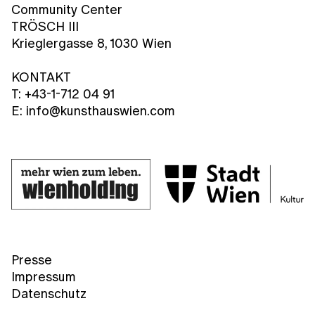
Community Center
TRÖSCH III
Krieglergasse 8, 1030 Wien
KONTAKT
T: +43-1-712 04 91
E: info@kunsthauswien.com
Presse
Impressum
Datenschutz