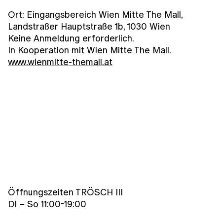
Ort: Eingangsbereich Wien Mitte The Mall,
Landstraßer Hauptstraße 1b, 1030 Wien
Keine Anmeldung erforderlich.
In Kooperation mit Wien Mitte The Mall.
www.wienmitte-themall.at
Öffnungszeiten TRÖSCH III
Di – So 11:00-19:00