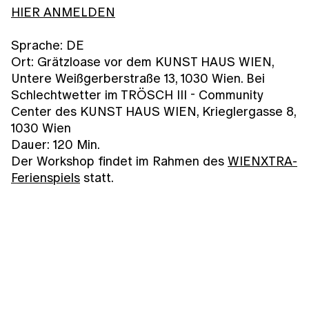
HIER ANMELDEN
Sprache: DE
Ort: Grätzloase vor dem KUNST HAUS WIEN,
Untere Weißgerberstraße 13, 1030 Wien. Bei
Schlechtwetter im TRÖSCH III - Community
Center des KUNST HAUS WIEN, Krieglergasse 8,
1030 Wien
Dauer: 120 Min.
Der Workshop findet im Rahmen des
WIENXTRA-
Ferienspiels
statt.