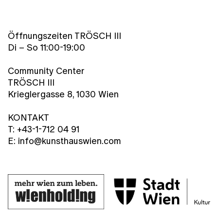
Öffnungszeiten TRÖSCH III
Di – So 11:00-19:00
Community Center
TRÖSCH III
Krieglergasse 8, 1030 Wien
KONTAKT
T: +43-1-712 04 91
E: info@kunsthauswien.com