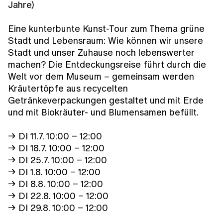
Jahre)
Eine kunterbunte Kunst-Tour zum Thema grüne
Stadt und Lebensraum: Wie können wir unsere
Stadt und unser Zuhause noch lebenswerter
machen? Die Entdeckungsreise führt durch die
Welt vor dem Museum – gemeinsam werden
Kräutertöpfe aus recycelten
Getränkeverpackungen gestaltet und mit Erde
und mit Biokräuter- und Blumensamen befüllt.
→ DI 11.7. 10:00 – 12:00
→ DI 18.7. 10:00 – 12:00
→ DI 25.7. 10:00 – 12:00
→ DI 1.8. 10:00 – 12:00
→ DI 8.8. 10:00 – 12:00
→ DI 22.8. 10:00 – 12:00
→ DI 29.8. 10:00 – 12:00