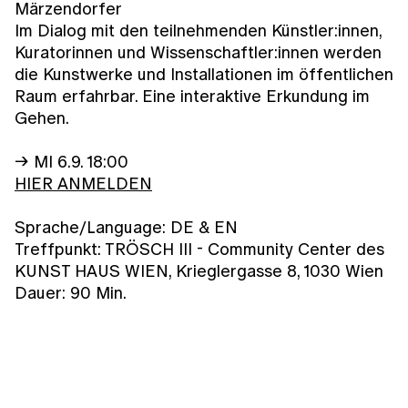
Märzendorfer
Im Dialog mit den teilnehmenden Künstler:innen,
Kuratorinnen und Wissenschaftler:innen werden
die Kunstwerke und Installationen im öffentlichen
Raum erfahrbar. Eine interaktive Erkundung im
Gehen.
→ MI 6.9. 18:00
HIER ANMELDEN
Sprache/Language: DE & EN
Treffpunkt: TRÖSCH III - Community Center des
KUNST HAUS WIEN, Krieglergasse 8, 1030 Wien
Dauer: 90 Min.