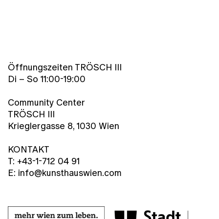
Öffnungszeiten TRÖSCH III
Di – So 11:00-19:00
Community Center
TRÖSCH III
Krieglergasse 8, 1030 Wien
KONTAKT
T: +43-1-712 04 91
E: info@kunsthauswien.com